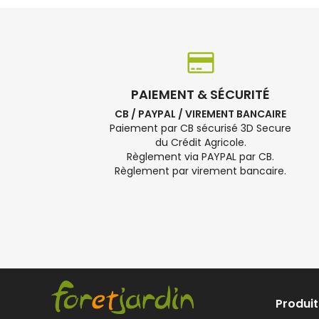
PAIEMENT & SÉCURITÉ
CB / PAYPAL / VIREMENT BANCAIRE
Paiement par CB sécurisé 3D Secure
du Crédit Agricole.
Règlement via PAYPAL par CB.
Règlement par virement bancaire.
Produit