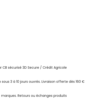
 CB sécurisé 3D Secure / Crédit Agricole
n sous 3 à 10 jours ouvrés. Livraison offerte dès 160 €
e marques. Retours ou échanges produits