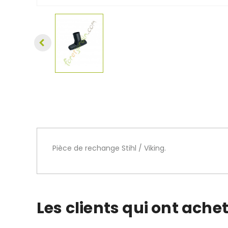
Pièce de rechange Stihl / Viking.
Les clients qui ont ache