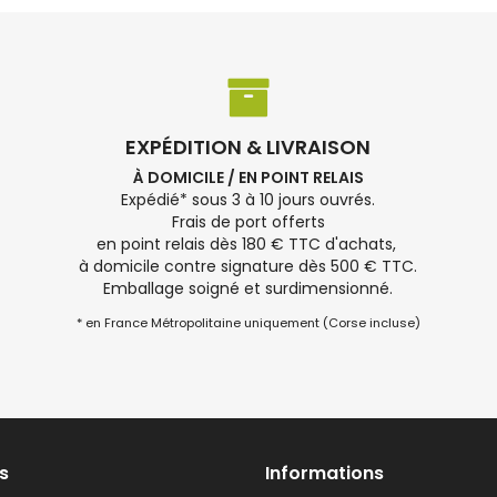
EXPÉDITION & LIVRAISON
À DOMICILE / EN POINT RELAIS
Expédié* sous 3 à 10 jours ouvrés.
Frais de port offerts
en point relais dès 180 € TTC d'achats,
à domicile contre signature dès 500 € TTC.
Emballage soigné et surdimensionné.
* en France Métropolitaine uniquement (Corse incluse)
s
Informations