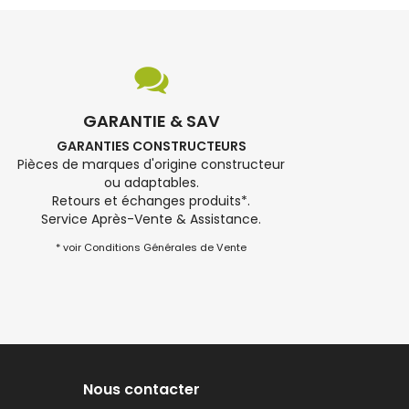
GARANTIE & SAV
GARANTIES CONSTRUCTEURS
Pièces de marques d'origine constructeur
ou adaptables.
Retours et échanges produits*.
Service Après-Vente & Assistance.
* voir Conditions Générales de Vente
Nous contacter