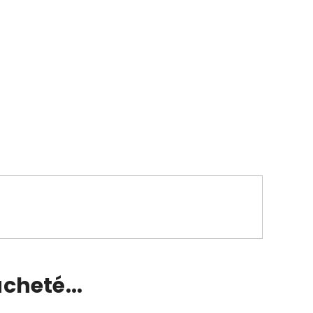
cheté...