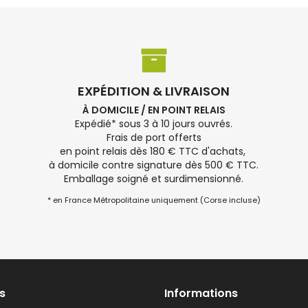
EXPÉDITION & LIVRAISON
À DOMICILE / EN POINT RELAIS
Expédié* sous 3 à 10 jours ouvrés.
Frais de port offerts
en point relais dès 180 € TTC d'achats,
à domicile contre signature dès 500 € TTC.
Emballage soigné et surdimensionné.
* en France Métropolitaine uniquement (Corse incluse)
s
Informations