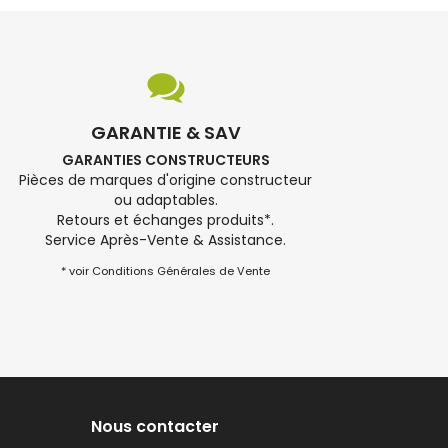
GARANTIE & SAV
GARANTIES CONSTRUCTEURS
Pièces de marques d'origine constructeur
ou adaptables.
Retours et échanges produits*.
Service Après-Vente & Assistance.
* voir Conditions Générales de Vente
Nous contacter