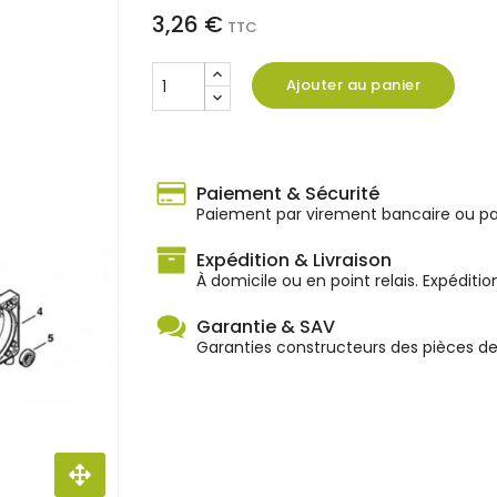
3,26 €
TTC
Ajouter au panier
Paiement & Sécurité
Paiement par virement bancaire ou par
Expédition & Livraison
À domicile ou en point relais. Expéditio
Garantie & SAV
Garanties constructeurs des pièces d