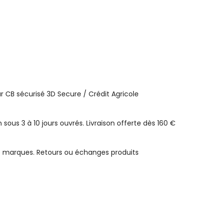
 CB sécurisé 3D Secure / Crédit Agricole
n sous 3 à 10 jours ouvrés. Livraison offerte dès 160 €
e marques. Retours ou échanges produits