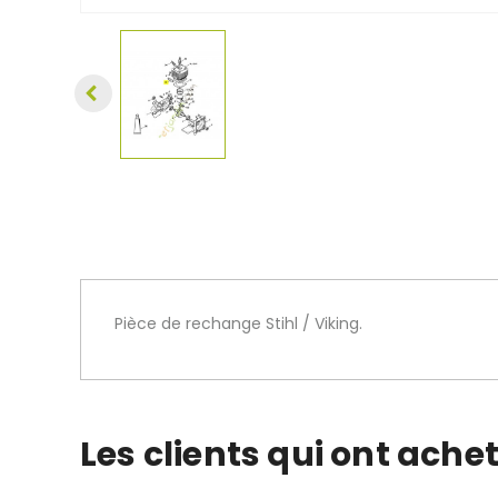
Pièce de rechange Stihl / Viking.
Les clients qui ont ache