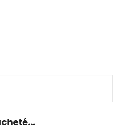
cheté...