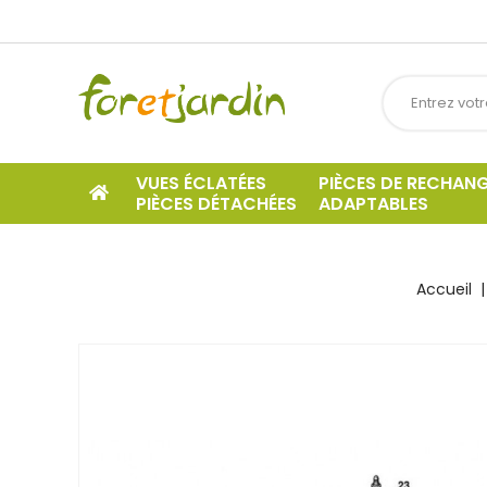
VUES ÉCLATÉES
PIÈCES DE RECHAN
PIÈCES DÉTACHÉES
ADAPTABLES
Accueil