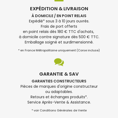
EXPÉDITION & LIVRAISON
À DOMICILE / EN POINT RELAIS
Expédié* sous 3 à 10 jours ouvrés.
Frais de port offerts
en point relais dès 180 € TTC d'achats,
à domicile contre signature dès 500 € TTC.
Emballage soigné et surdimensionné.
* en France Métropolitaine uniquement (Corse incluse)
GARANTIE & SAV
GARANTIES CONSTRUCTEURS
Pièces de marques d'origine constructeur
ou adaptables.
Retours et échanges produits*.
Service Après-Vente & Assistance.
* voir Conditions Générales de Vente