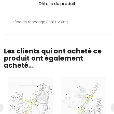
Détails du produit
Pièce de rechange Stihl / Viking.
Les clients qui ont acheté ce
produit ont également
acheté...