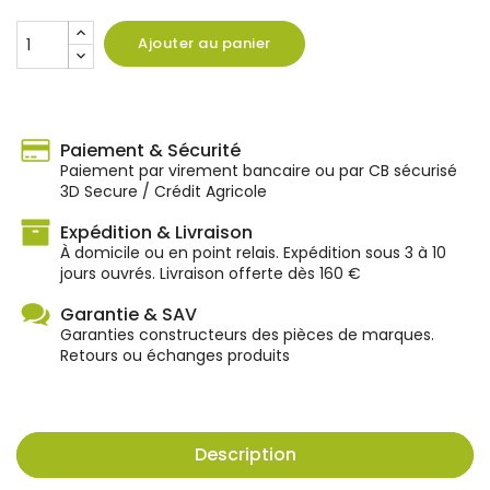
Ajouter au panier
Paiement & Sécurité
Paiement par virement bancaire ou par CB sécurisé
3D Secure / Crédit Agricole
Expédition & Livraison
À domicile ou en point relais. Expédition sous 3 à 10
jours ouvrés. Livraison offerte dès 160 €
Garantie & SAV
Garanties constructeurs des pièces de marques.
Retours ou échanges produits
Description