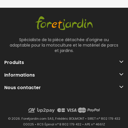
Spécialiste de la pièce détachée d'origine ou
adaptable pour la motoculture et le matériel de parcs
et jardins.
Produits
Informations
Nous contacter
© 2026. Foretjardin.com SAS, Frédéric BOLMONT • SIRET n° 802 179 432
00025 • RCS Épinal n° B 802 179 432 • APE n° 4661Z