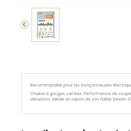
Recommandée pour les tronçonneuses électrique
Chaine à gouges carrées. Performance de coupe 
vibrations. Idéale en raison de son faible besoin d