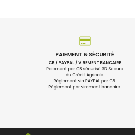
PAIEMENT & SÉCURITÉ
CB / PAYPAL / VIREMENT BANCAIRE
Paiement par CB sécurisé 3D Secure
du Crédit Agricole.
Règlement via PAYPAL par CB.
Règlement par virement bancaire.