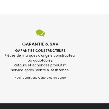
GARANTIE & SAV
GARANTIES CONSTRUCTEURS
Pièces de marques d'origine constructeur
ou adaptables.
Retours et échanges produits*.
Service Après-Vente & Assistance.
* voir Conditions Générales de Vente