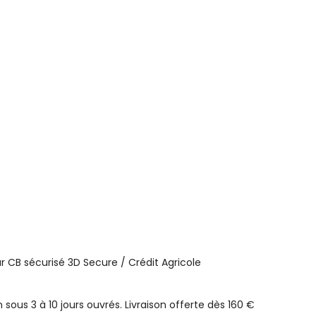
 CB sécurisé 3D Secure / Crédit Agricole
n sous 3 à 10 jours ouvrés. Livraison offerte dès 160 €