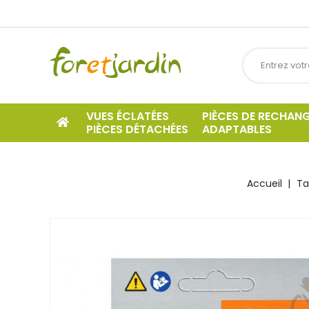
VUES ÉCLATÉES
PIÈCES DE RECHAN
PIÈCES DÉTACHÉES
ADAPTABLES
Accueil
Ta