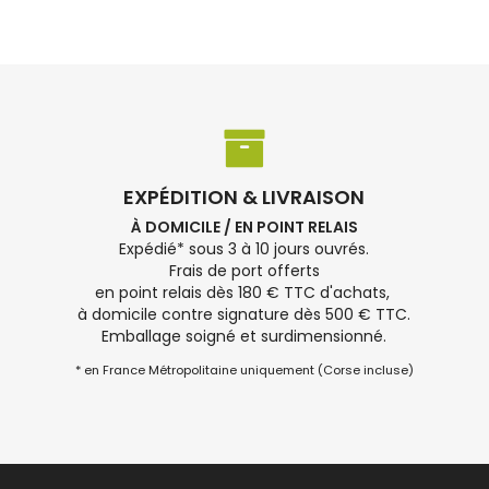
EXPÉDITION & LIVRAISON
À DOMICILE / EN POINT RELAIS
Expédié* sous 3 à 10 jours ouvrés.
Frais de port offerts
en point relais dès 180 € TTC d'achats,
à domicile contre signature dès 500 € TTC.
Emballage soigné et surdimensionné.
* en France Métropolitaine uniquement (Corse incluse)