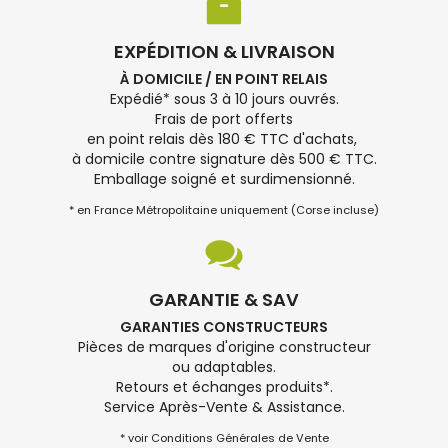
EXPÉDITION & LIVRAISON
À DOMICILE / EN POINT RELAIS
Expédié* sous 3 à 10 jours ouvrés.
Frais de port offerts
en point relais dès 180 € TTC d'achats,
à domicile contre signature dès 500 € TTC.
Emballage soigné et surdimensionné.
* en France Métropolitaine uniquement (Corse incluse)
GARANTIE & SAV
GARANTIES CONSTRUCTEURS
Pièces de marques d'origine constructeur
ou adaptables.
Retours et échanges produits*.
Service Après-Vente & Assistance.
* voir Conditions Générales de Vente