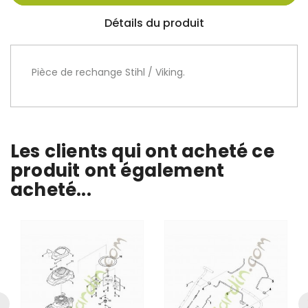
Détails du produit
Pièce de rechange Stihl / Viking.
Les clients qui ont acheté ce
produit ont également
acheté...