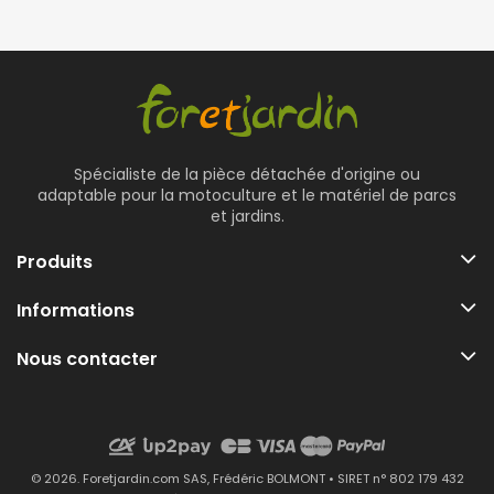
Spécialiste de la pièce détachée d'origine ou
adaptable pour la motoculture et le matériel de parcs
et jardins.
Produits
Informations
Nous contacter
© 2026. Foretjardin.com SAS, Frédéric BOLMONT • SIRET n° 802 179 432