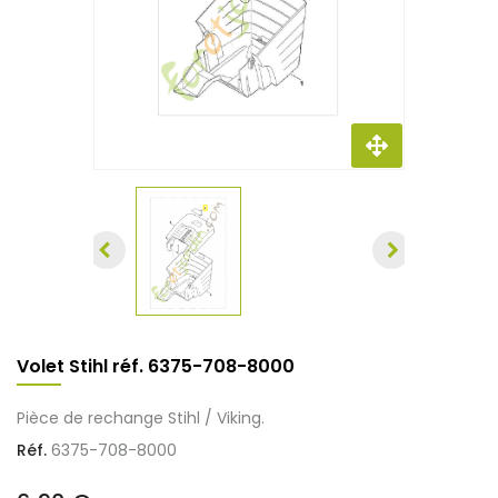
Volet Stihl réf. 6375-708-8000
Pièce de rechange Stihl / Viking.
Réf.
6375-708-8000