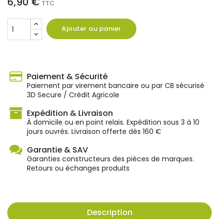
6,90 €
TTC
Ajouter au panier
Paiement & Sécurité
Paiement par virement bancaire ou par CB sécurisé
3D Secure / Crédit Agricole
Expédition & Livraison
À domicile ou en point relais. Expédition sous 3 à 10
jours ouvrés. Livraison offerte dès 160 €
Garantie & SAV
Garanties constructeurs des pièces de marques.
Retours ou échanges produits
Description