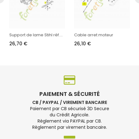
Support de lame Stihl réf....
Cable arret moteur
26,70 €
26,10 €
PAIEMENT & SÉCURITÉ
CB / PAYPAL / VIREMENT BANCAIRE
Paiement par CB sécurisé 3D Secure
du Crédit Agricole.
Règlement via PAYPAL par CB.
Règlement par virement bancaire.