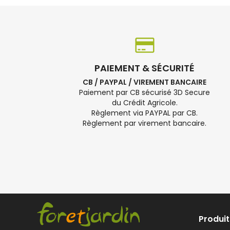
PAIEMENT & SÉCURITÉ
CB / PAYPAL / VIREMENT BANCAIRE
Paiement par CB sécurisé 3D Secure
du Crédit Agricole.
Règlement via PAYPAL par CB.
Règlement par virement bancaire.
Produit