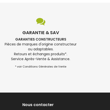
GARANTIE & SAV
GARANTIES CONSTRUCTEURS
Pièces de marques d'origine constructeur
ou adaptables.
Retours et échanges produits*.
Service Après-Vente & Assistance.
* voir Conditions Générales de Vente
Nous contacter