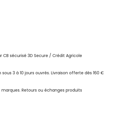
 CB sécurisé 3D Secure / Crédit Agricole
n sous 3 à 10 jours ouvrés. Livraison offerte dès 160 €
e marques. Retours ou échanges produits