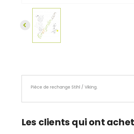
Pièce de rechange Stihl / Viking.
Les clients qui ont ache