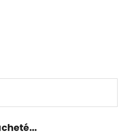
cheté...