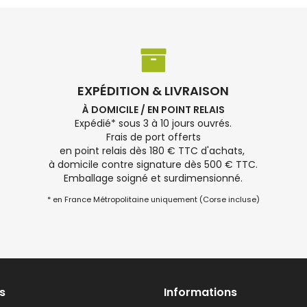
EXPÉDITION & LIVRAISON
À DOMICILE / EN POINT RELAIS
Expédié* sous 3 à 10 jours ouvrés.
Frais de port offerts
en point relais dès 180 € TTC d'achats,
à domicile contre signature dès 500 € TTC.
Emballage soigné et surdimensionné.
* en France Métropolitaine uniquement (Corse incluse)
s
Informations