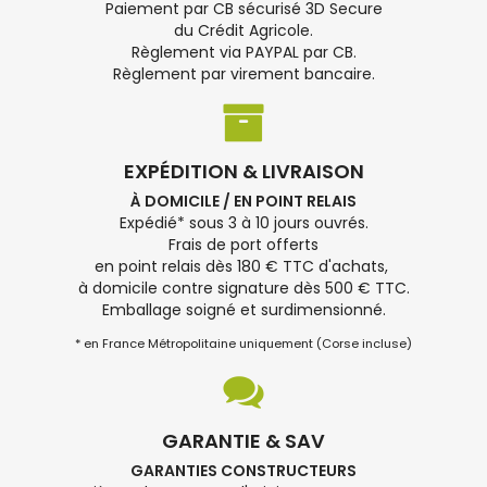
Paiement par CB sécurisé 3D Secure
du Crédit Agricole.
Règlement via PAYPAL par CB.
Règlement par virement bancaire.
EXPÉDITION & LIVRAISON
À DOMICILE / EN POINT RELAIS
Expédié* sous 3 à 10 jours ouvrés.
Frais de port offerts
en point relais dès 180 € TTC d'achats,
à domicile contre signature dès 500 € TTC.
Emballage soigné et surdimensionné.
* en France Métropolitaine uniquement (Corse incluse)
GARANTIE & SAV
GARANTIES CONSTRUCTEURS