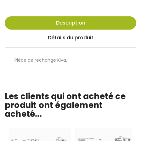
Description
Détails du produit
Pièce de rechange Kiva.
Les clients qui ont acheté ce
produit ont également
acheté...