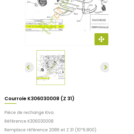
Courroie K306030008 (Z 31)
Pièce de rechange Kiva.
Référence K306030008
Remplace référence 2086 et Z 31 (10*6.800)