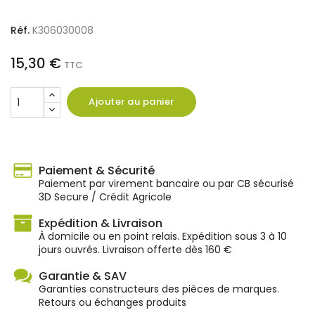
Réf.
K306030008
15,30 €
TTC
Ajouter au panier
Paiement & Sécurité
Paiement par virement bancaire ou par CB sécurisé
3D Secure / Crédit Agricole
Expédition & Livraison
À domicile ou en point relais. Expédition sous 3 à 10
jours ouvrés. Livraison offerte dès 160 €
Garantie & SAV
Garanties constructeurs des pièces de marques.
Retours ou échanges produits