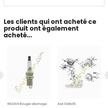
Les clients qui ont acheté ce
produit ont également
acheté...
992304 Bougie allumage...
Axe 12x8x35