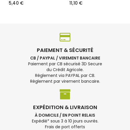
5,40 €
11,10 €
PAIEMENT & SÉCURITÉ
CB / PAYPAL / VIREMENT BANCAIRE
Paiement par CB sécurisé 3D Secure
du Crédit Agricole.
Règlement via PAYPAL par CB.
Règlement par virement bancaire.
EXPÉDITION & LIVRAISON
À DOMICILE / EN POINT RELAIS
Expédié* sous 3 à 10 jours ouvrés.
Frais de port offerts