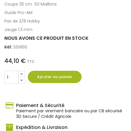
Coupe 35 cm 50 Maillons
Guide Pro-AM
Pas de 3/8 Hobby
Jauge 1.3 mm
NOUS AVONS CE PRODUIT EN STOCK
Réf.
559166
44,10 €
TTC
Ajouter au panier
Paiement & Sécurité
Paiement par virement bancaire ou par CB sécurisé
3D Secure / Crédit Agricole
Expédition & Livraison