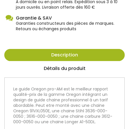
À domicile ou en point relais. Expédition sous 3 à 10
jours ouvrés. Livraison offerte dès 160 €
Garantie & SAV
Garanties constructeurs des pièces de marques.
Retours ou échanges produits
Description
Détails du produit
Le guide Oregon pro-AM est le meilleur rapport
qualité-prix de la gamme Oregon intégrant un
design de guide chaine professionnel à un tarif
abordable. Peut etre monté avec une chaine
Oregon 91VXL050E, une chaine Stihl 3636-000-
0050 ; 3616-000-0050 ; une chaine carbure 3612-
000-0050 ou une chaine Longer A1-50DL.