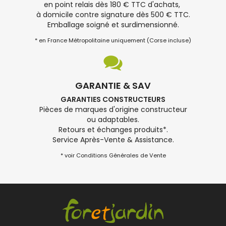
en point relais dès 180 € TTC d'achats,
à domicile contre signature dès 500 € TTC.
Emballage soigné et surdimensionné.
* en France Métropolitaine uniquement (Corse incluse)
GARANTIE & SAV
GARANTIES CONSTRUCTEURS
Pièces de marques d'origine constructeur
ou adaptables.
Retours et échanges produits*.
Service Après-Vente & Assistance.
* voir Conditions Générales de Vente