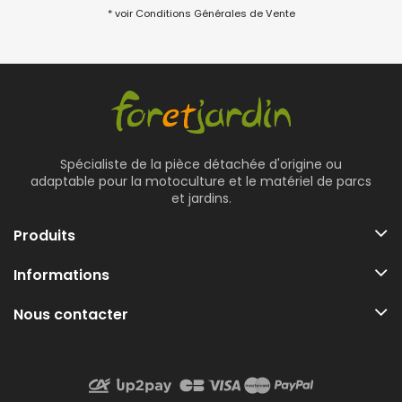
* voir Conditions Générales de Vente
Spécialiste de la pièce détachée d'origine ou
adaptable pour la motoculture et le matériel de parcs
et jardins.
Produits
Informations
Nous contacter