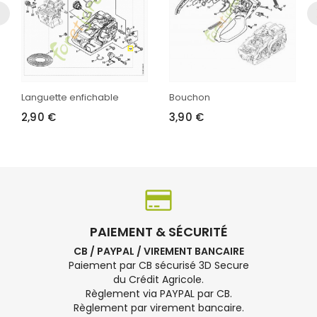
Languette enfichable
Bouchon
2,90 €
3,90 €
PAIEMENT & SÉCURITÉ
CB / PAYPAL / VIREMENT BANCAIRE
Paiement par CB sécurisé 3D Secure
du Crédit Agricole.
Règlement via PAYPAL par CB.
Règlement par virement bancaire.