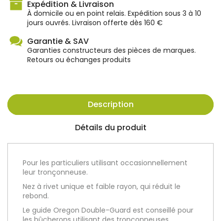
Expédition & Livraison
À domicile ou en point relais. Expédition sous 3 à 10
jours ouvrés. Livraison offerte dès 160 €
Garantie & SAV
Garanties constructeurs des pièces de marques.
Retours ou échanges produits
Description
Détails du produit
Pour les particuliers utilisant occasionnellement
leur tronçonneuse.
Nez à rivet unique et faible rayon, qui réduit le
rebond.
Le guide Oregon Double-Guard est conseillé pour
les bûcherons utilisant des tronçonneuses