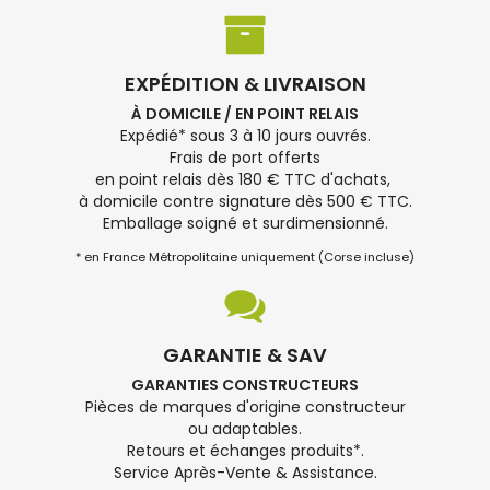
EXPÉDITION & LIVRAISON
À DOMICILE / EN POINT RELAIS
Expédié* sous 3 à 10 jours ouvrés.
Frais de port offerts
en point relais dès 180 € TTC d'achats,
à domicile contre signature dès 500 € TTC.
Emballage soigné et surdimensionné.
* en France Métropolitaine uniquement (Corse incluse)
GARANTIE & SAV
GARANTIES CONSTRUCTEURS
Pièces de marques d'origine constructeur
ou adaptables.
Retours et échanges produits*.
Service Après-Vente & Assistance.