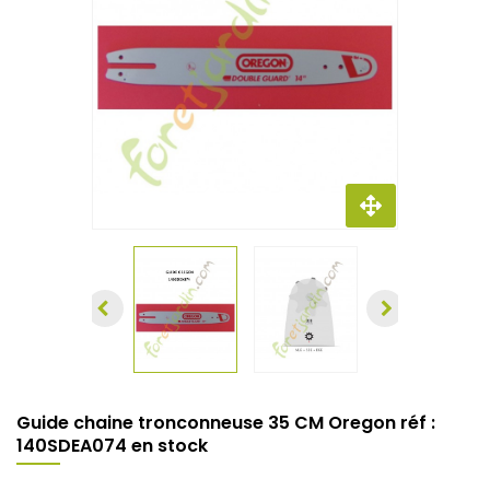
Guide chaine tronconneuse 35 CM Oregon réf :
140SDEA074 en stock