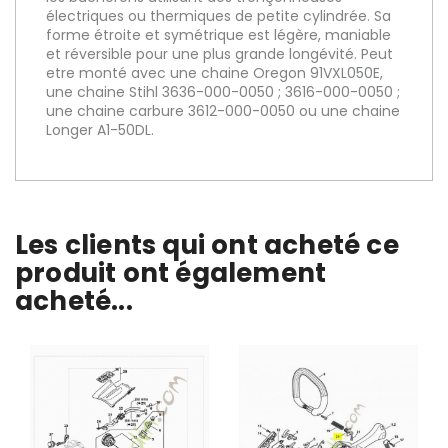
électriques ou thermiques de petite cylindrée. Sa
forme étroite et symétrique est légère, maniable
et réversible pour une plus grande longévité. Peut
etre monté avec une chaine Oregon 91VXL050E,
une chaine Stihl 3636-000-0050 ; 3616-000-0050 ;
une chaine carbure 3612-000-0050 ou une chaine
Longer A1-50DL.
Les clients qui ont acheté ce
produit ont également
acheté...