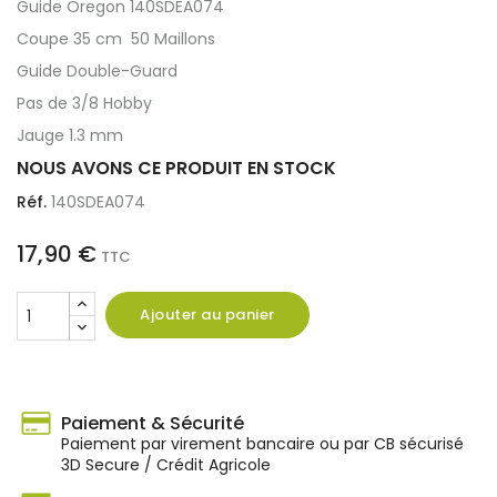
Guide Oregon 140SDEA074
Coupe 35 cm 50 Maillons
Guide Double-Guard
Pas de 3/8 Hobby
Jauge 1.3 mm
NOUS AVONS CE PRODUIT EN STOCK
Réf.
140SDEA074
17,90 €
TTC
Ajouter au panier
Paiement & Sécurité
Paiement par virement bancaire ou par CB sécurisé
3D Secure / Crédit Agricole