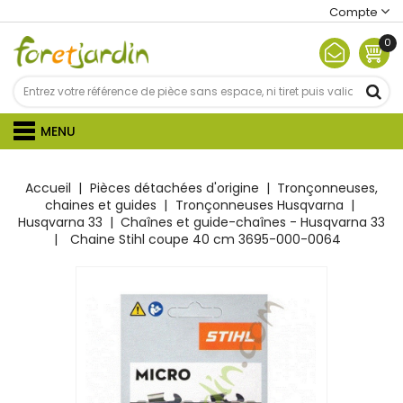
Compte
0
MENU
Accueil
Pièces détachées d'origine
Tronçonneuses,
chaines et guides
Tronçonneuses Husqvarna
Husqvarna 33
Chaînes et guide-chaînes - Husqvarna 33
Chaine Stihl coupe 40 cm 3695-000-0064