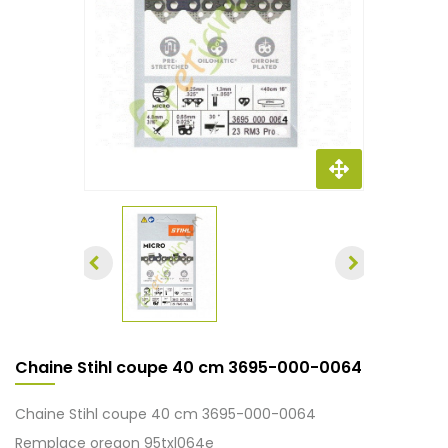
Chaine Stihl coupe 40 cm 3695-000-0064
Chaine Stihl coupe 40 cm 3695-000-0064
Remplace oregon 95txl064e