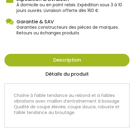
À domicile ou en point relais. Expédition sous 3 à 10
jours ouvrés. Livraison offerte dès 160 €
Garantie & SAV
Garanties constructeurs des pièces de marques.
Retours ou échanges produits
Description
Détails du produit
Chaîne à faible tendance au rebond et à faibles
vibrations avec maillon d’entraînement à bossage.
Qualité de coupe élevée, coupe douce, robuste et
faible tendance au broutage.