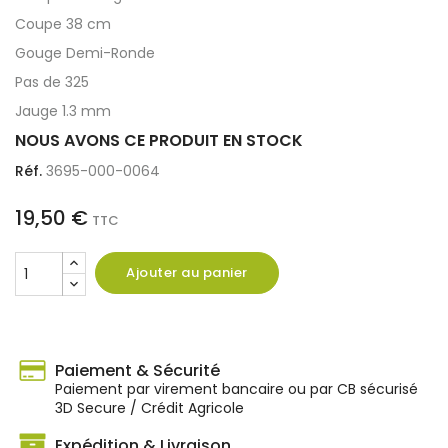
Coupe 38 cm
Gouge Demi-Ronde
Pas de 325
Jauge 1.3 mm
NOUS AVONS CE PRODUIT EN STOCK
Réf.
3695-000-0064
19,50 €
TTC
Ajouter au panier
Paiement & Sécurité
Paiement par virement bancaire ou par CB sécurisé
3D Secure / Crédit Agricole
Expédition & Livraison