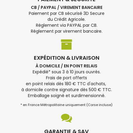
CB / PAYPAL / VIREMENT BANCAIRE
Paiement par CB sécurisé 3D Secure
du Crédit Agricole.
Règlement via PAYPAL par CB.
Règlement par virement bancaire.
EXPÉDITION & LIVRAISON
À DOMICILE / EN POINT RELAIS
Expédié* sous 3 à 10 jours ouvrés.
Frais de port offerts
en point relais dès 180 € TTC d'achats,
à domicile contre signature dès 500 € TTC.
Emballage soigné et surdimensionné.
* en France Métropolitaine uniquement (Corse incluse)
GARANTIE & SAV