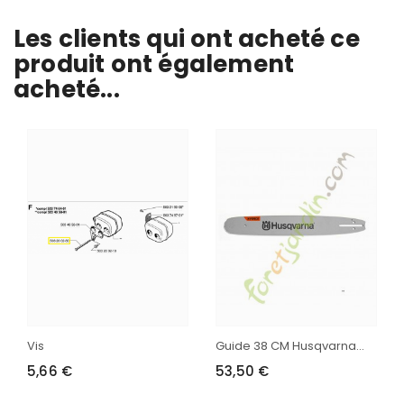
Les clients qui ont acheté ce
produit ont également
acheté...
Vis
Guide 38 CM Husqvarna...
5,66 €
53,50 €