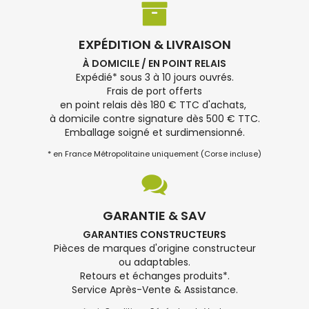
EXPÉDITION & LIVRAISON
À DOMICILE / EN POINT RELAIS
Expédié* sous 3 à 10 jours ouvrés.
Frais de port offerts
en point relais dès 180 € TTC d'achats,
à domicile contre signature dès 500 € TTC.
Emballage soigné et surdimensionné.
* en France Métropolitaine uniquement (Corse incluse)
GARANTIE & SAV
GARANTIES CONSTRUCTEURS
Pièces de marques d'origine constructeur
ou adaptables.
Retours et échanges produits*.
Service Après-Vente & Assistance.