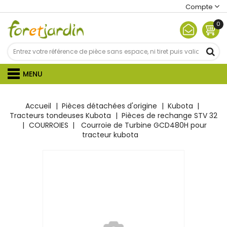
Compte
0
MENU
Accueil
Pièces détachées d'origine
Kubota
Tracteurs tondeuses Kubota
Pièces de rechange STV 32
COURROIES
Courroie de Turbine GCD480H pour
tracteur kubota