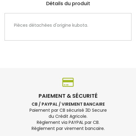
Détails du produit
Pièces détachées d'origine kubota.
PAIEMENT & SÉCURITÉ
CB / PAYPAL / VIREMENT BANCAIRE
Paiement par CB sécurisé 3D Secure
du Crédit Agricole.
Règlement via PAYPAL par CB.
Règlement par virement bancaire.