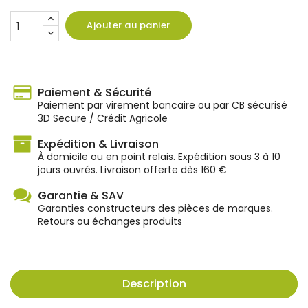
Ajouter au panier
Paiement & Sécurité
Paiement par virement bancaire ou par CB sécurisé
3D Secure / Crédit Agricole
Expédition & Livraison
À domicile ou en point relais. Expédition sous 3 à 10
jours ouvrés. Livraison offerte dès 160 €
Garantie & SAV
Garanties constructeurs des pièces de marques.
Retours ou échanges produits
Description