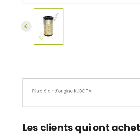
Filtre à air d'origine KUBOTA.
Les clients qui ont ache