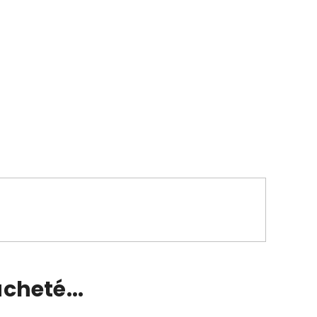
cheté...