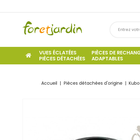
VUES ÉCLATÉES
PIÈCES DE RECHAN
PIÈCES DÉTACHÉES
ADAPTABLES
Accueil
Pièces détachées d'origine
Kubo