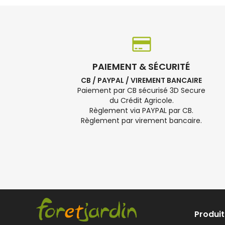
PAIEMENT & SÉCURITÉ
CB / PAYPAL / VIREMENT BANCAIRE
Paiement par CB sécurisé 3D Secure
du Crédit Agricole.
Règlement via PAYPAL par CB.
Règlement par virement bancaire.
Produit