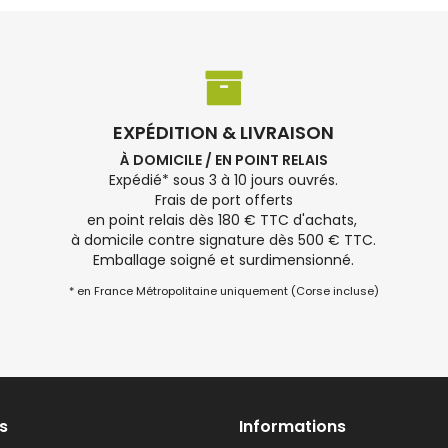
EXPÉDITION & LIVRAISON
À DOMICILE / EN POINT RELAIS
Expédié* sous 3 à 10 jours ouvrés.
Frais de port offerts
en point relais dès 180 € TTC d'achats,
à domicile contre signature dès 500 € TTC.
Emballage soigné et surdimensionné.
* en France Métropolitaine uniquement (Corse incluse)
s
Informations