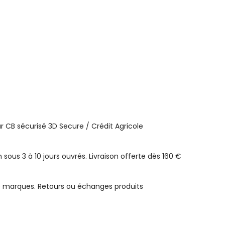
 CB sécurisé 3D Secure / Crédit Agricole
n sous 3 à 10 jours ouvrés. Livraison offerte dès 160 €
e marques. Retours ou échanges produits