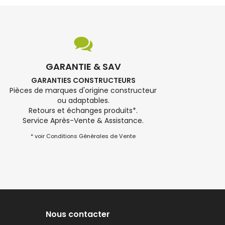
GARANTIE & SAV
GARANTIES CONSTRUCTEURS
Pièces de marques d'origine constructeur
ou adaptables.
Retours et échanges produits*.
Service Après-Vente & Assistance.
* voir Conditions Générales de Vente
Nous contacter