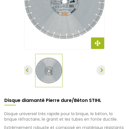
Disque diamanté Pierre dure/Béton STIHL
Disque universel très rapide pour la brique, le béton, la
brique réfractaire, le granit et les tubes en fonte ductile.
Extrêmement robuste et composé en matériaux résistants