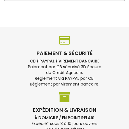
PAIEMENT & SÉCURITÉ
CB / PAYPAL / VIREMENT BANCAIRE
Paiement par CB sécurisé 3D Secure
du Crédit Agricole.
Règlement via PAYPAL par CB.
Règlement par virement bancaire.
EXPÉDITION & LIVRAISON
À DOMICILE / EN POINT RELAIS
Expédié* sous 3 à 10 jours ouvrés.