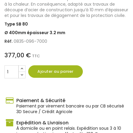
à la chaleur. En conséquence, adapté aux travaux de
découpe d’acier de construction jusqu’à 10 mm d’épaisseur
et pour les travaux de dégagement de la protection civile.
Type SB 80
Ø 400mm épaisseur 3.2 mm
Réf.
0835-096-7000
377,00 €
TTC
Ajouter au panier
Paiement & Sécurité
Paiement par virement bancaire ou par CB sécurisé
3D Secure / Crédit Agricole
Expédition & Livraison
À domicile ou en point relais. Expédition sous 3 à 10