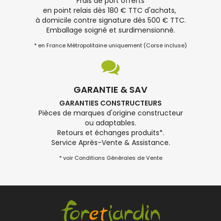
Frais de port offerts
en point relais dès 180 € TTC d'achats,
à domicile contre signature dès 500 € TTC.
Emballage soigné et surdimensionné.
* en France Métropolitaine uniquement (Corse incluse)
GARANTIE & SAV
GARANTIES CONSTRUCTEURS
Pièces de marques d'origine constructeur
ou adaptables.
Retours et échanges produits*.
Service Après-Vente & Assistance.
* voir Conditions Générales de Vente