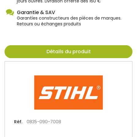
jours ouvrés. Livraison offerte dès 160 €
Garantie & SAV
Garanties constructeurs des pièces de marques.
Retours ou échanges produits
Détails du produit
Réf.
0835-090-7008