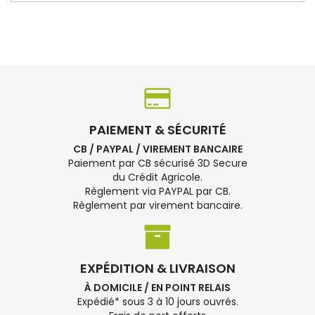
PAIEMENT & SÉCURITÉ
CB / PAYPAL / VIREMENT BANCAIRE
Paiement par CB sécurisé 3D Secure
du Crédit Agricole.
Règlement via PAYPAL par CB.
Règlement par virement bancaire.
EXPÉDITION & LIVRAISON
À DOMICILE / EN POINT RELAIS
Expédié* sous 3 à 10 jours ouvrés.