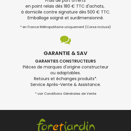
Frais de port offerts
en point relais dès 180 € TTC d'achats,
à domicile contre signature dès 500 € TTC.
Emballage soigné et surdimensionné.
* en France Métropolitaine uniquement (Corse incluse)
GARANTIE & SAV
GARANTIES CONSTRUCTEURS
Pièces de marques d'origine constructeur
ou adaptables.
Retours et échanges produits*.
Service Après-Vente & Assistance.
* voir Conditions Générales de Vente