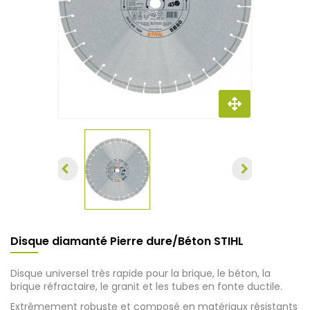
Disque diamanté Pierre dure/Béton STIHL
Disque universel très rapide pour la brique, le béton, la
brique réfractaire, le granit et les tubes en fonte ductile.
Extrêmement robuste et composé en matériaux résistants