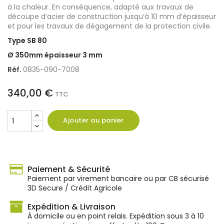
à la chaleur. En conséquence, adapté aux travaux de
découpe d’acier de construction jusqu’à 10 mm d’épaisseur
et pour les travaux de dégagement de la protection civile.
Type SB 80
Ø 350mm épaisseur 3 mm
Réf.
0835-090-7008
340,00 €
TTC
Ajouter au panier
Paiement & Sécurité
Paiement par virement bancaire ou par CB sécurisé
3D Secure / Crédit Agricole
Expédition & Livraison
À domicile ou en point relais. Expédition sous 3 à 10