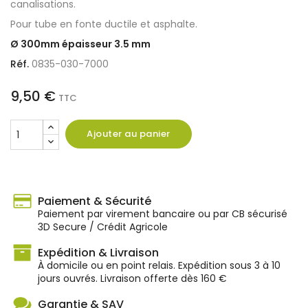
canalisations.
Pour tube en fonte ductile et asphalte.
Ø 300mm épaisseur 3.5 mm
Réf.
0835-030-7000
9,50 €
TTC
Ajouter au panier
Paiement & Sécurité
Paiement par virement bancaire ou par CB sécurisé
3D Secure / Crédit Agricole
Expédition & Livraison
À domicile ou en point relais. Expédition sous 3 à 10
jours ouvrés. Livraison offerte dès 160 €
Garantie & SAV