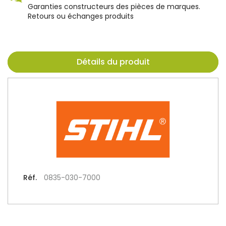
Garanties constructeurs des pièces de marques.
Retours ou échanges produits
Détails du produit
Réf.
0835-030-7000