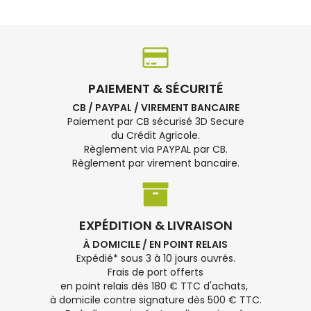
PAIEMENT & SÉCURITÉ
CB / PAYPAL / VIREMENT BANCAIRE
Paiement par CB sécurisé 3D Secure
du Crédit Agricole.
Règlement via PAYPAL par CB.
Règlement par virement bancaire.
EXPÉDITION & LIVRAISON
À DOMICILE / EN POINT RELAIS
Expédié* sous 3 à 10 jours ouvrés.
Frais de port offerts
en point relais dès 180 € TTC d'achats,
à domicile contre signature dès 500 € TTC.