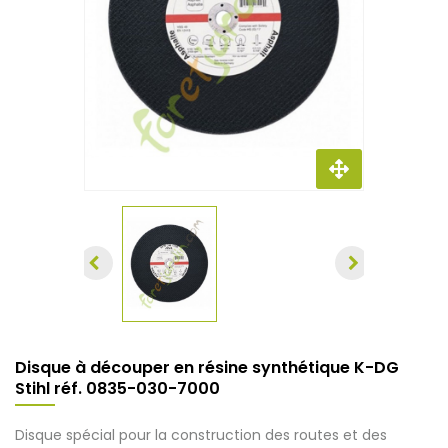
Disque à découper en résine synthétique K-DG
Stihl réf. 0835-030-7000
Disque spécial pour la construction des routes et des