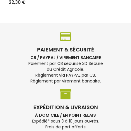
22,30 €
PAIEMENT & SÉCURITÉ
CB / PAYPAL / VIREMENT BANCAIRE
Paiement par CB sécurisé 3D Secure
du Crédit Agricole.
Règlement via PAYPAL par CB.
Règlement par virement bancaire.
EXPÉDITION & LIVRAISON
À DOMICILE / EN POINT RELAIS
Expédié* sous 3 à 10 jours ouvrés.
Frais de port offerts