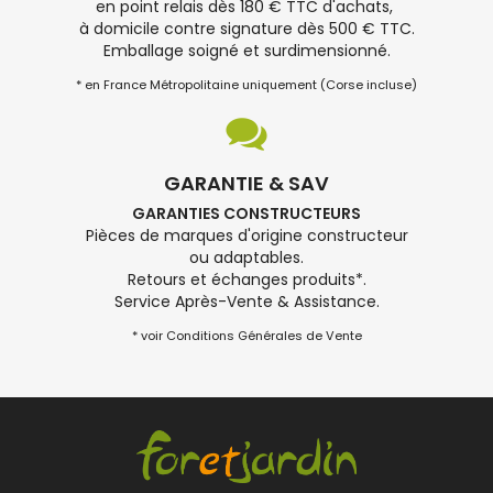
en point relais dès 180 € TTC d'achats,
à domicile contre signature dès 500 € TTC.
Emballage soigné et surdimensionné.
* en France Métropolitaine uniquement (Corse incluse)
GARANTIE & SAV
GARANTIES CONSTRUCTEURS
Pièces de marques d'origine constructeur
ou adaptables.
Retours et échanges produits*.
Service Après-Vente & Assistance.
* voir Conditions Générales de Vente