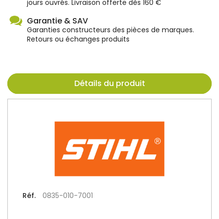
jours ouvrés. Livraison offerte dès 160 €
Garantie & SAV
Garanties constructeurs des pièces de marques.
Retours ou échanges produits
Détails du produit
Réf.
0835-010-7001