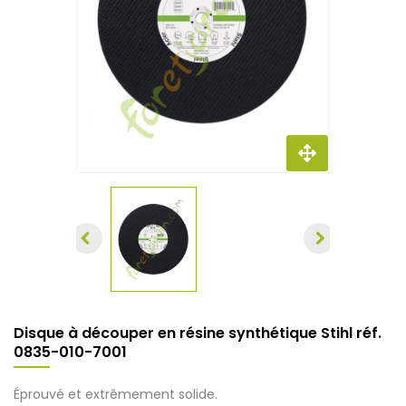
Disque à découper en résine synthétique Stihl réf.
0835-010-7001
Éprouvé et extrêmement solide.