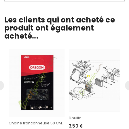
Les clients qui ont acheté ce
produit ont également
acheté...
Douille
Chaine tronconneuse 50 CM...
3,50 €