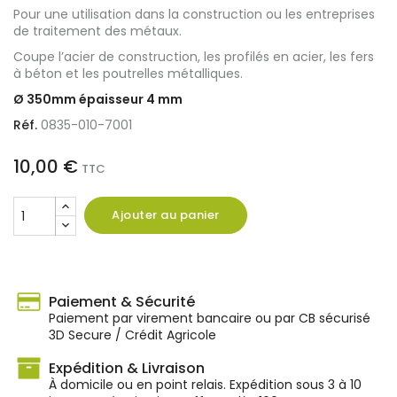
Pour une utilisation dans la construction ou les entreprises
de traitement des métaux.
Coupe l’acier de construction, les profilés en acier, les fers
à béton et les poutrelles métalliques.
Ø 350mm épaisseur 4 mm
Réf.
0835-010-7001
10,00 €
TTC
Ajouter au panier
Paiement & Sécurité
Paiement par virement bancaire ou par CB sécurisé
3D Secure / Crédit Agricole
Expédition & Livraison
À domicile ou en point relais. Expédition sous 3 à 10