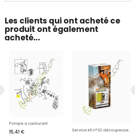
Les clients qui ont acheté ce
produit ont également
acheté...
Pompe a carburant
Service kit n°32 découpeuse...
15,41 €