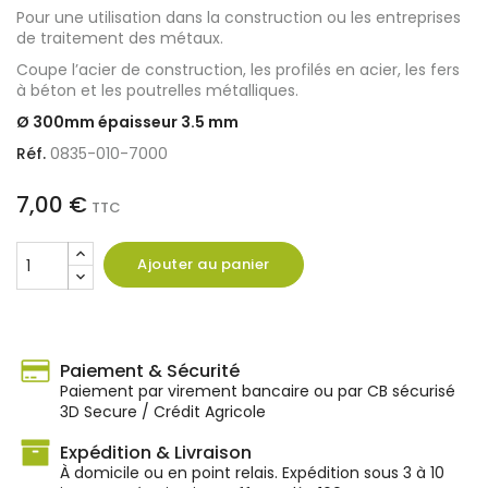
Pour une utilisation dans la construction ou les entreprises
de traitement des métaux.
Coupe l’acier de construction, les profilés en acier, les fers
à béton et les poutrelles métalliques.
Ø 300mm épaisseur 3.5 mm
Réf.
0835-010-7000
7,00 €
TTC
Ajouter au panier
Paiement & Sécurité
Paiement par virement bancaire ou par CB sécurisé
3D Secure / Crédit Agricole
Expédition & Livraison
À domicile ou en point relais. Expédition sous 3 à 10