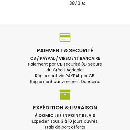
38,10 €
PAIEMENT & SÉCURITÉ
CB / PAYPAL / VIREMENT BANCAIRE
Paiement par CB sécurisé 3D Secure
du Crédit Agricole.
Règlement via PAYPAL par CB.
Règlement par virement bancaire.
EXPÉDITION & LIVRAISON
À DOMICILE / EN POINT RELAIS
Expédié* sous 3 à 10 jours ouvrés.
Frais de port offerts