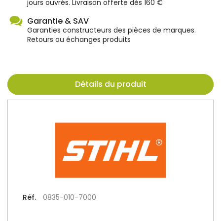
jours ouvrés. Livraison offerte dès 160 €
Garantie & SAV
Garanties constructeurs des pièces de marques.
Retours ou échanges produits
Détails du produit
Réf.
0835-010-7000