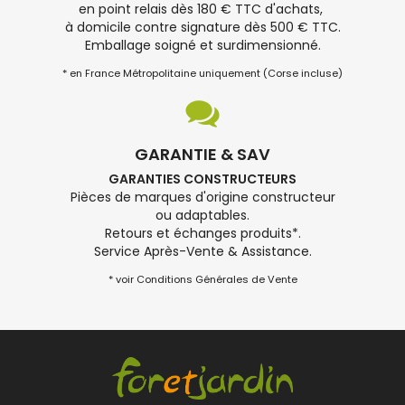
en point relais dès 180 € TTC d'achats,
à domicile contre signature dès 500 € TTC.
Emballage soigné et surdimensionné.
* en France Métropolitaine uniquement (Corse incluse)
GARANTIE & SAV
GARANTIES CONSTRUCTEURS
Pièces de marques d'origine constructeur
ou adaptables.
Retours et échanges produits*.
Service Après-Vente & Assistance.
* voir Conditions Générales de Vente