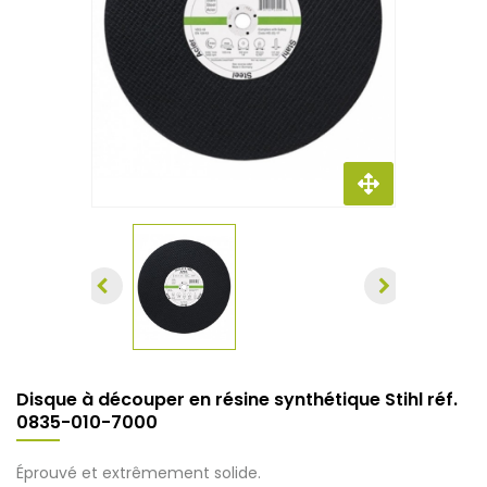
Disque à découper en résine synthétique Stihl réf.
0835-010-7000
Éprouvé et extrêmement solide.