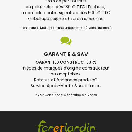
Frais de port offerts
en point relais dès 180 € TTC d'achats,
à domicile contre signature dès 500 € TTC.
Emballage soigné et surdimensionné.
* en France Métropolitaine uniquement (Corse incluse)
GARANTIE & SAV
GARANTIES CONSTRUCTEURS
Pièces de marques d'origine constructeur
ou adaptables.
Retours et échanges produits*.
Service Après-Vente & Assistance.
* voir Conditions Générales de Vente