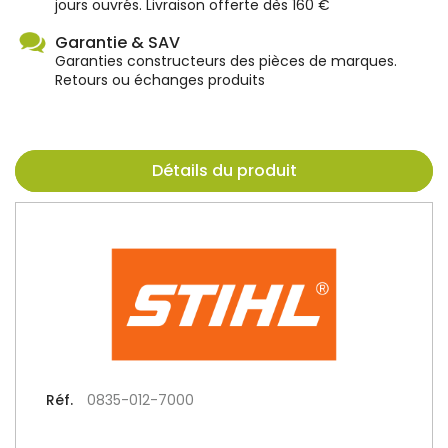
jours ouvrés. Livraison offerte dès 160 €
Garantie & SAV
Garanties constructeurs des pièces de marques.
Retours ou échanges produits
Détails du produit
Réf.
0835-012-7000