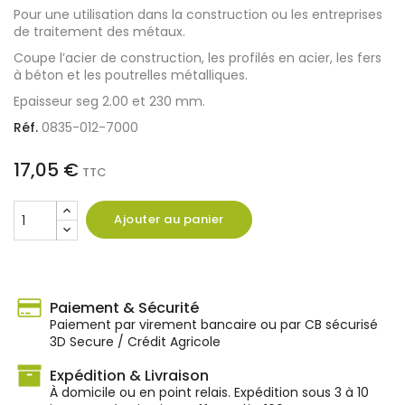
Pour une utilisation dans la construction ou les entreprises
de traitement des métaux.
Coupe l’acier de construction, les profilés en acier, les fers
à béton et les poutrelles métalliques.
Epaisseur seg 2.00 et 230 mm.
Réf.
0835-012-7000
17,05 €
TTC
Ajouter au panier
Paiement & Sécurité
Paiement par virement bancaire ou par CB sécurisé
3D Secure / Crédit Agricole
Expédition & Livraison
À domicile ou en point relais. Expédition sous 3 à 10