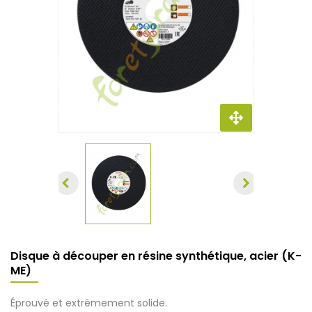
Disque à découper en résine synthétique, acier (K-
ME)
Éprouvé et extrêmement solide.