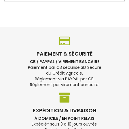
PAIEMENT & SÉCURITÉ
CB / PAYPAL / VIREMENT BANCAIRE
Paiement par CB sécurisé 3D Secure
du Crédit Agricole.
Règlement via PAYPAL par CB.
Règlement par virement bancaire.
EXPÉDITION & LIVRAISON
À DOMICILE / EN POINT RELAIS
Expédié* sous 3 à 10 jours ouvrés.