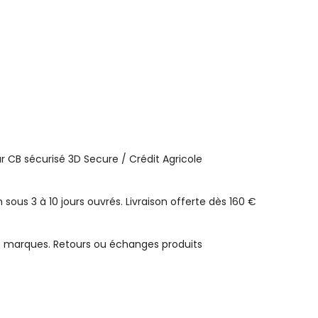
 CB sécurisé 3D Secure / Crédit Agricole
n sous 3 à 10 jours ouvrés. Livraison offerte dès 160 €
e marques. Retours ou échanges produits