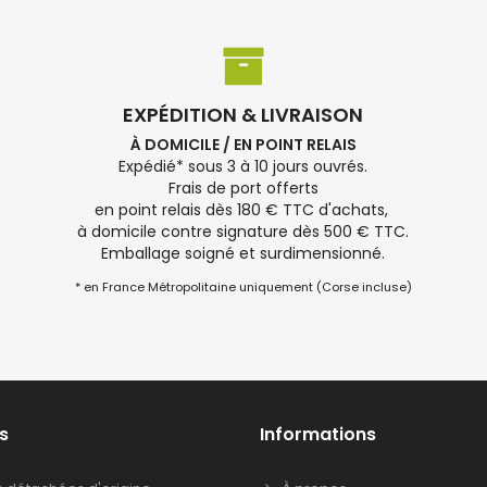
EXPÉDITION & LIVRAISON
À DOMICILE / EN POINT RELAIS
Expédié* sous 3 à 10 jours ouvrés.
Frais de port offerts
en point relais dès 180 € TTC d'achats,
à domicile contre signature dès 500 € TTC.
Emballage soigné et surdimensionné.
* en France Métropolitaine uniquement (Corse incluse)
s
Informations