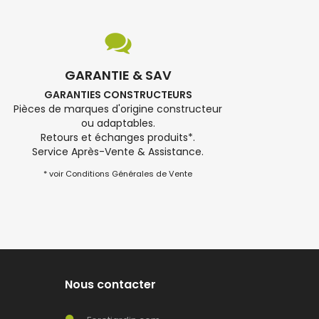
GARANTIE & SAV
GARANTIES CONSTRUCTEURS
Pièces de marques d'origine constructeur
ou adaptables.
Retours et échanges produits*.
Service Après-Vente & Assistance.
* voir Conditions Générales de Vente
Nous contacter