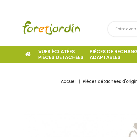
VUES ÉCLATÉES
PIÈCES DE RECHAN
PIÈCES DÉTACHÉES
ADAPTABLES
Accueil
Pièces détachées d'origi