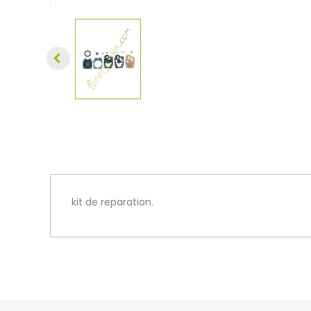
kit de reparation.