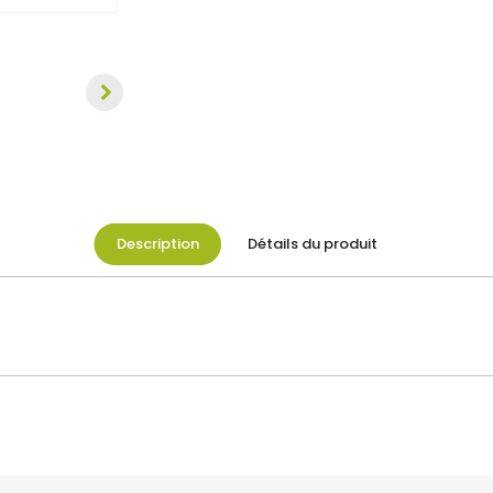
Description
Détails du produit