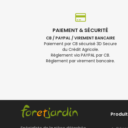
PAIEMENT & SÉCURITÉ
CB / PAYPAL / VIREMENT BANCAIRE
Paiement par CB sécurisé 3D Secure
du Crédit Agricole.
Règlement via PAYPAL par CB.
Règlement par virement bancaire.
Produit